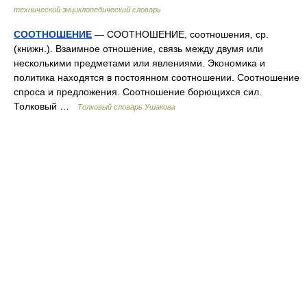
технический энциклопедический словарь
СООТНОШЕНИЕ
— СООТНОШЕНИЕ, соотношения, ср.
(книжн.). Взаимное отношение, связь между двумя или
несколькими предметами или явлениями. Экономика и
политика находятся в постоянном соотношении. Соотношение
спроса и предложения. Соотношение борющихся сил.
Толковый …
Толковый словарь Ушакова